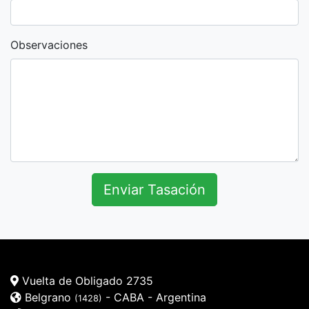
Observaciones
Enviar Tasación
Vuelta de Obligado 2735
Belgrano
- CABA - Argentina
(1428)