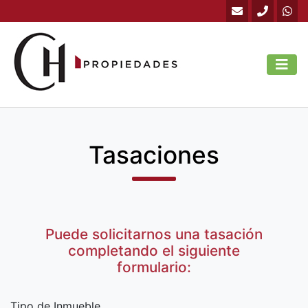
Tasaciones
Puede solicitarnos una tasación
completando el siguiente
formulario:
Tipo de Inmueble