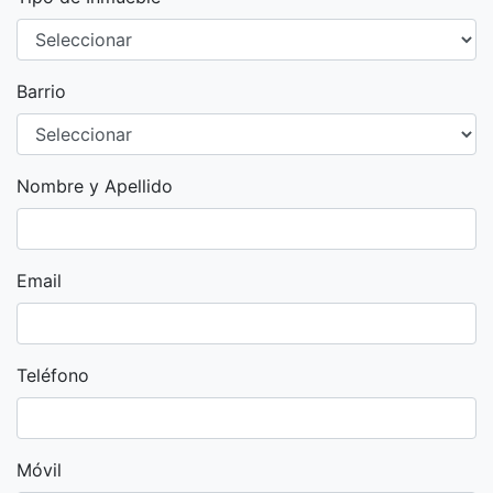
Barrio
Nombre y Apellido
Email
Teléfono
Móvil